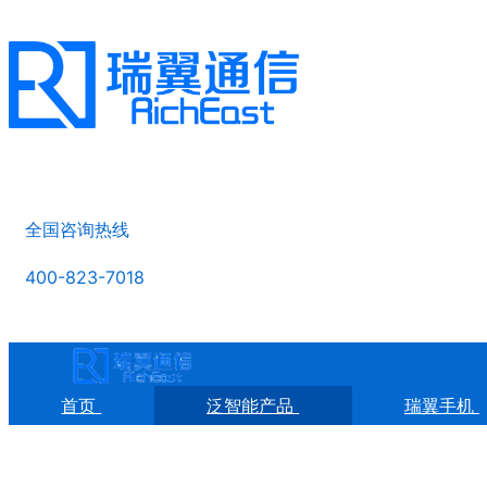
全国咨询热线
400-823-7018
首页
泛智能产品
瑞翼手机