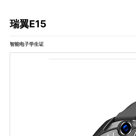
瑞翼E15
智能电子学生证