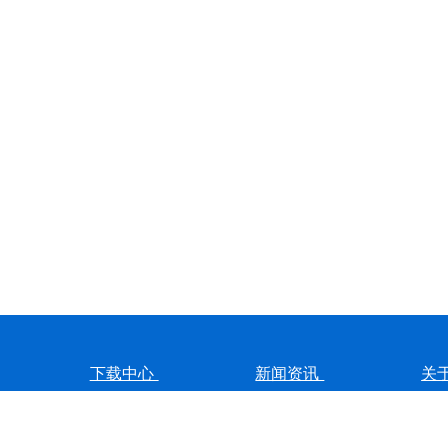
下载中心
新闻资讯
关